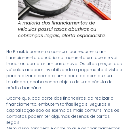
A maioria dos financiamentos de
veículos possui taxas abusivas ou
cobranças ilegais, alerta especialista.
No Brasil, é comum o consumidor recorrer a um
financiamento bancário no momento em que ele vai
trocar ou comprar um carro novo. Os altos preços dos
veículos acabam inviabilizando o pagamento à vista e
para realizar a compra, uma parte do bem ou sua
totalidade, acaba sendo objeto de uma cédula de
crédito bancário.
Ocorre que, boa parte das financeiras, ao realizar o
financiamento, embutem tarifas ilegais. Seguros e
capitalização são os exemplos mais comuns, mas os
contratos podem ter algumas dezenas de tarifas
ilegais.
Além disso, também é comum que os financiamentos