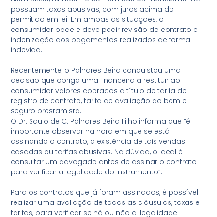
possuam taxas abusivas, com juros acima do
permitido em lei. Em ambas as situações, o
consumidor pode e deve pedir revisão do contrato e
indenização dos pagamentos realizados de forma
indevida.
Recentemente, o Palhares Beira conquistou uma
decisão que obriga uma financeira a restituir ao
consumidor valores cobrados a título de tarifa de
registro de contrato, tarifa de avaliação do bem e
seguro prestamista.
O Dr. Saulo de C. Palhares Beira Filho informa que “é
importante observar na hora em que se está
assinando o contrato, a existência de tais vendas
casadas ou tarifas abusivas. Na dúvida, o ideal é
consultar um advogado antes de assinar o contrato
para verificar a legalidade do instrumento”.
Para os contratos que já foram assinados, é possível
realizar uma avaliação de todas as cláusulas, taxas e
tarifas, para verificar se há ou não a ilegalidade.