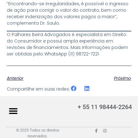
“Encontrando-se irregularidades, é possível o ingresso
de ação para corrigir o valor do contrato, bem como
receber indenização dos valores pagos a maior”,
complementa Dr. Saulo.
O Palhares Beira Advogados é especialista em Direito
do Consumidor e possui ampla experiência em
revisões de financiamentos. Mais informações podem
ser obtidas pelo WhatsApp (11) 98722-7221
Anterior
Próximo
Compartilhe em suas redes:
+ 55 11 98444-2264
© 2025 Todos os direitos
reservados.