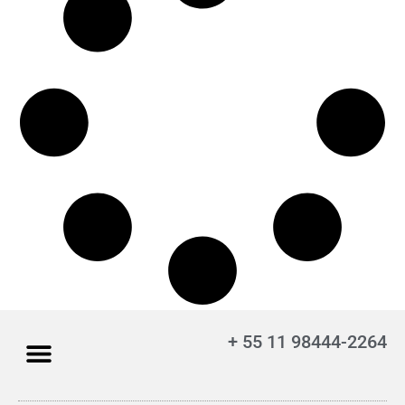
+ 55 11 98444-2264