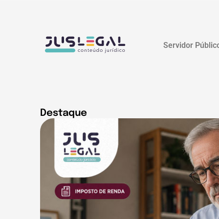
Servidor Públic
Destaque