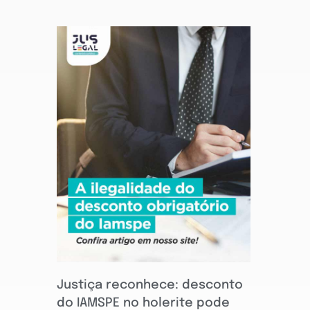
Justiça reconhece: desconto
do IAMSPE no holerite pode