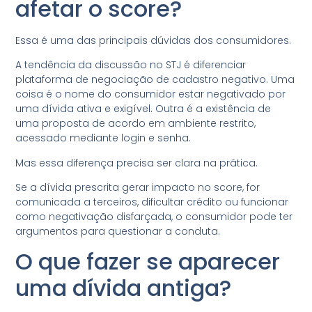
afetar o score?
Essa é uma das principais dúvidas dos consumidores.
A tendência da discussão no STJ é diferenciar
plataforma de negociação de cadastro negativo. Uma
coisa é o nome do consumidor estar negativado por
uma dívida ativa e exigível. Outra é a existência de
uma proposta de acordo em ambiente restrito,
acessado mediante login e senha.
Mas essa diferença precisa ser clara na prática.
Se a dívida prescrita gerar impacto no score, for
comunicada a terceiros, dificultar crédito ou funcionar
como negativação disfarçada, o consumidor pode ter
argumentos para questionar a conduta.
O que fazer se aparecer
uma dívida antiga?