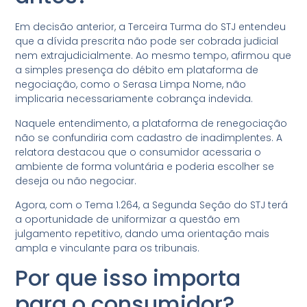
Em decisão anterior, a Terceira Turma do STJ entendeu
que a dívida prescrita não pode ser cobrada judicial
nem extrajudicialmente. Ao mesmo tempo, afirmou que
a simples presença do débito em plataforma de
negociação, como o Serasa Limpa Nome, não
implicaria necessariamente cobrança indevida.
Naquele entendimento, a plataforma de renegociação
não se confundiria com cadastro de inadimplentes. A
relatora destacou que o consumidor acessaria o
ambiente de forma voluntária e poderia escolher se
deseja ou não negociar.
Agora, com o Tema 1.264, a Segunda Seção do STJ terá
a oportunidade de uniformizar a questão em
julgamento repetitivo, dando uma orientação mais
ampla e vinculante para os tribunais.
Por que isso importa
para o consumidor?