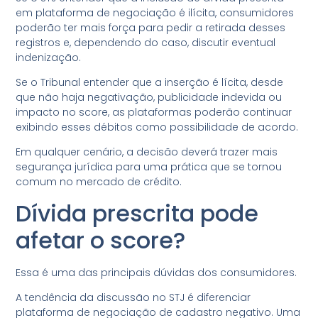
em plataforma de negociação é ilícita, consumidores
poderão ter mais força para pedir a retirada desses
registros e, dependendo do caso, discutir eventual
indenização.
Se o Tribunal entender que a inserção é lícita, desde
que não haja negativação, publicidade indevida ou
impacto no score, as plataformas poderão continuar
exibindo esses débitos como possibilidade de acordo.
Em qualquer cenário, a decisão deverá trazer mais
segurança jurídica para uma prática que se tornou
comum no mercado de crédito.
Dívida prescrita pode
afetar o score?
Essa é uma das principais dúvidas dos consumidores.
A tendência da discussão no STJ é diferenciar
plataforma de negociação de cadastro negativo. Uma