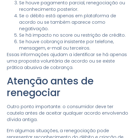
Se houve pagamento parcial, renegociação ou
reconhecimento posterior.
Se o débito está apenas em plataforma de
acordo ou se também aparece como
negativação.
Se há impacto no score ou restrição de crédito.
Se houve cobrança insistente por telefone,
mensagem, e-mail ou terceiros.
Essas informações ajudam a identificar se há apenas
uma proposta voluntária de acordo ou se existe
prática abusiva de cobrança.
Atenção antes de
renegociar
Outro ponto importante: o consumidor deve ter
cautela antes de aceitar qualquer acordo envolvendo
dívida antiga.
Em algumas situações, a renegociação pode
representar reconhecimento do débito e criação de