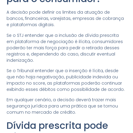
A decisão pode definir os limites da atuação de
bancos, financeiras, varejistas, empresas de cobrança
e plataformas digitais.
Se o STJ entender que a inclusão de dívida prescrita
em plataforma de negociação é ilícita, consumidores
poderão ter mais força para pedir a retirada desses
registros e, dependendo do caso, discutir eventual
indenização.
Se o Tribunal entender que a inserção é lícita, desde
que não haja negativação, publicidade indevida ou
impacto no score, as plataformas poderão continuar
exibindo esses débitos como possibilidade de acordo.
Em qualquer cenário, a decisão deverá trazer mais
segurança jurídica para uma prática que se tornou
comum no mercado de crédito.
Dívida prescrita pode