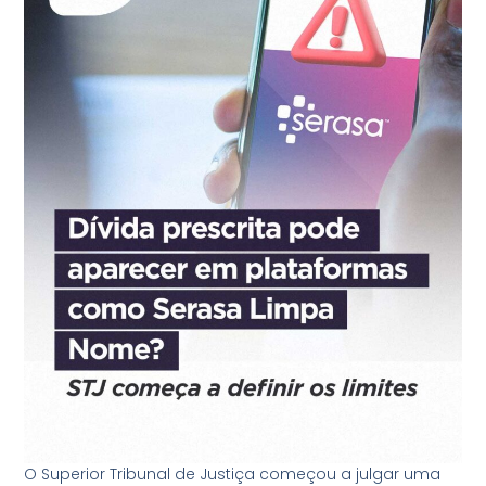
O Superior Tribunal de Justiça começou a julgar uma