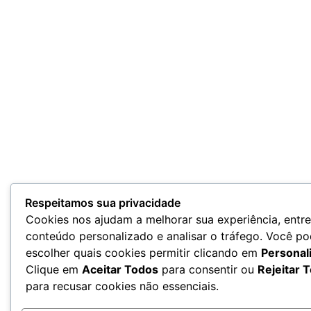
Respeitamos sua privacidade
Cookies nos ajudam a melhorar sua experiência, entr
conteúdo personalizado e analisar o tráfego. Você p
escolher quais cookies permitir clicando em
Personal
Clique em
Aceitar Todos
para consentir ou
Rejeitar 
para recusar cookies não essenciais.