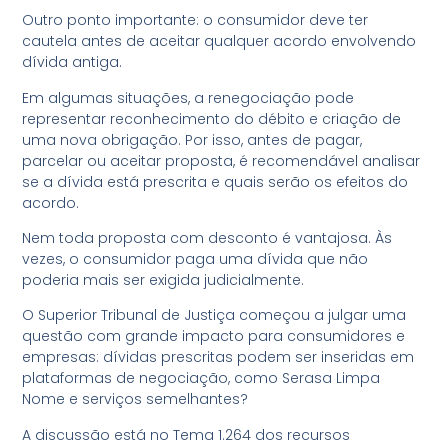
Outro ponto importante: o consumidor deve ter
cautela antes de aceitar qualquer acordo envolvendo
dívida antiga.
Em algumas situações, a renegociação pode
representar reconhecimento do débito e criação de
uma nova obrigação. Por isso, antes de pagar,
parcelar ou aceitar proposta, é recomendável analisar
se a dívida está prescrita e quais serão os efeitos do
acordo.
Nem toda proposta com desconto é vantajosa. Às
vezes, o consumidor paga uma dívida que não
poderia mais ser exigida judicialmente.
O Superior Tribunal de Justiça começou a julgar uma
questão com grande impacto para consumidores e
empresas: dívidas prescritas podem ser inseridas em
plataformas de negociação, como Serasa Limpa
Nome e serviços semelhantes?
A discussão está no Tema 1.264 dos recursos