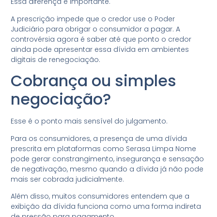
Essa diferença é importante.
A prescrição impede que o credor use o Poder
Judiciário para obrigar o consumidor a pagar. A
controvérsia agora é saber até que ponto o credor
ainda pode apresentar essa dívida em ambientes
digitais de renegociação.
Cobrança ou simples
negociação?
Esse é o ponto mais sensível do julgamento.
Para os consumidores, a presença de uma dívida
prescrita em plataformas como Serasa Limpa Nome
pode gerar constrangimento, insegurança e sensação
de negativação, mesmo quando a dívida já não pode
mais ser cobrada judicialmente.
Além disso, muitos consumidores entendem que a
exibição da dívida funciona como uma forma indireta
de pressão para pagamento.