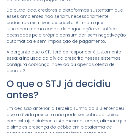
Do outro lado, credores e plataformas sustentam que
esses ambientes não seriam, necessariamente,
cadastros restritivos de crédito. Afirmam que
funcionam como canais de negociação voluntária,
acessados pelo próprio consumidor, sem negativação
automática e sem imposição de pagamento.
A pergunta que o STJ terá de responder é justamente
essa: a inclusão da dívida prescrita nesses sistemas
configura cobrança indevida ou apenas oferta de
acordo?
O que o STJ já decidiu
antes?
Em decisão anterior, a Terceira Turma do STJ entendeu
que a dívida prescrita não pode ser cobrada judicial
nem extrajudicialmente. Ao mesmo tempo, afirmou que
a simples presença do débito em plataforma de