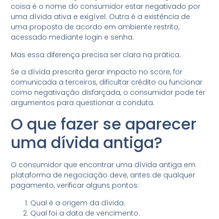
coisa é o nome do consumidor estar negativado por
uma dívida ativa e exigível. Outra é a existência de
uma proposta de acordo em ambiente restrito,
acessado mediante login e senha.
Mas essa diferença precisa ser clara na prática.
Se a dívida prescrita gerar impacto no score, for
comunicada a terceiros, dificultar crédito ou funcionar
como negativação disfarçada, o consumidor pode ter
argumentos para questionar a conduta.
O que fazer se aparecer
uma dívida antiga?
O consumidor que encontrar uma dívida antiga em
plataforma de negociação deve, antes de qualquer
pagamento, verificar alguns pontos:
Qual é a origem da dívida.
Qual foi a data de vencimento.