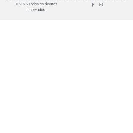
© 2025 Todos os direitos
reservados.