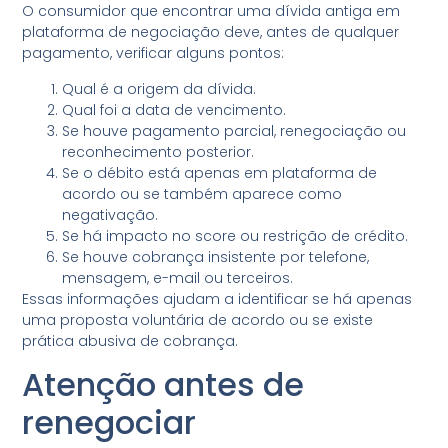
O consumidor que encontrar uma dívida antiga em
plataforma de negociação deve, antes de qualquer
pagamento, verificar alguns pontos:
Qual é a origem da dívida.
Qual foi a data de vencimento.
Se houve pagamento parcial, renegociação ou
reconhecimento posterior.
Se o débito está apenas em plataforma de
acordo ou se também aparece como
negativação.
Se há impacto no score ou restrição de crédito.
Se houve cobrança insistente por telefone,
mensagem, e-mail ou terceiros.
Essas informações ajudam a identificar se há apenas
uma proposta voluntária de acordo ou se existe
prática abusiva de cobrança.
Atenção antes de
renegociar