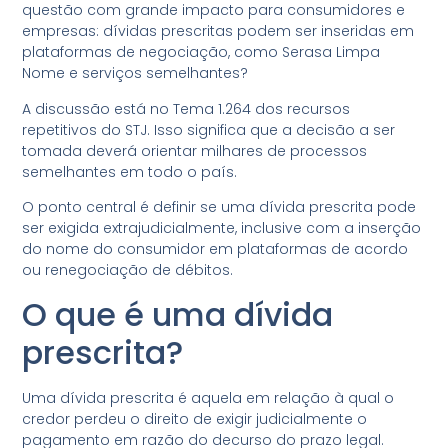
questão com grande impacto para consumidores e
empresas: dívidas prescritas podem ser inseridas em
plataformas de negociação, como Serasa Limpa
Nome e serviços semelhantes?
A discussão está no Tema 1.264 dos recursos
repetitivos do STJ. Isso significa que a decisão a ser
tomada deverá orientar milhares de processos
semelhantes em todo o país.
O ponto central é definir se uma dívida prescrita pode
ser exigida extrajudicialmente, inclusive com a inserção
do nome do consumidor em plataformas de acordo
ou renegociação de débitos.
O que é uma dívida
prescrita?
Uma dívida prescrita é aquela em relação à qual o
credor perdeu o direito de exigir judicialmente o
pagamento em razão do decurso do prazo legal.