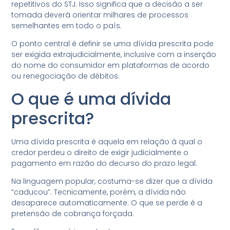
repetitivos do STJ. Isso significa que a decisão a ser
tomada deverá orientar milhares de processos
semelhantes em todo o país.
O ponto central é definir se uma dívida prescrita pode
ser exigida extrajudicialmente, inclusive com a inserção
do nome do consumidor em plataformas de acordo
ou renegociação de débitos.
O que é uma dívida
prescrita?
Uma dívida prescrita é aquela em relação à qual o
credor perdeu o direito de exigir judicialmente o
pagamento em razão do decurso do prazo legal.
Na linguagem popular, costuma-se dizer que a dívida
“caducou”. Tecnicamente, porém, a dívida não
desaparece automaticamente. O que se perde é a
pretensão de cobrança forçada.