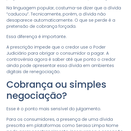
Na linguagem popular, costuma-se dizer que a dívida
“caducou”. Tecnicamente, porém, a dívida não
desaparece automaticamente. O que se perde é a
pretensão de cobrança forçada.
Essa diferença é importante.
A prescrição impede que o credor use o Poder
Judiciário para obrigar o consumidor a pagar. A
controvérsia agora é saber até que ponto o credor
ainda pode apresentar essa dívida em ambientes
digitais de renegociação.
Cobrança ou simples
negociação?
Esse é o ponto mais sensível do julgamento.
Para os consumidores, a presença de uma dívida
prescrita em plataformas como Serasa Limpa Nome