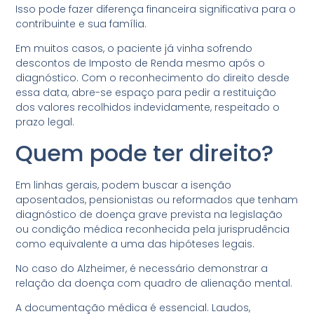
Isso pode fazer diferença financeira significativa para o
contribuinte e sua família.
Em muitos casos, o paciente já vinha sofrendo
descontos de Imposto de Renda mesmo após o
diagnóstico. Com o reconhecimento do direito desde
essa data, abre-se espaço para pedir a restituição
dos valores recolhidos indevidamente, respeitado o
prazo legal.
Quem pode ter direito?
Em linhas gerais, podem buscar a isenção
aposentados, pensionistas ou reformados que tenham
diagnóstico de doença grave prevista na legislação
ou condição médica reconhecida pela jurisprudência
como equivalente a uma das hipóteses legais.
No caso do Alzheimer, é necessário demonstrar a
relação da doença com quadro de alienação mental.
A documentação médica é essencial. Laudos,