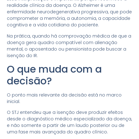
realidade clínica da doença. O Alzheimer é uma
enfermidade neurodegenerativa progressiva, que pode
comprometer a memória, a autonomia, a capacidade
cognitiva e a vida cotidiana do paciente.
Na prática, quando há comprovação médica de que a
doença gera quadro compatível com alienação
mental, o aposentado ou pensionista pode buscar a
isenção do IR.
O que muda com a
decisão?
O ponto mais relevante da decisão está no marco
inicial.
O STJ entendeu que a isenção deve produzir efeitos
desde o diagnóstico médico especializado da doença,
e não somente a partir de um laudo posterior ou de
uma fase mais avançada do quadro clínico.