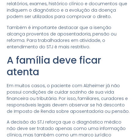
relatórios, exames, histórico clínico e documentos que
indiquem o diagnóstico e a evolução da doença
podem ser utilizados para comprovar o direito.
Também é importante destacar que a isenção
alcança proventos de aposentadoria, pensão ou
reforma. Para trabalhadores em atividade, o
entendimento do STJ é mais restritivo.
A família deve ficar
atenta
Em muitos casos, o paciente com Alzheimer já não
possui condições de cuidar sozinho de sua vida
financeira ou tributária. Por isso, familiares, curadores e
responsáveis legais devem observar se há desconto
de Imposto de Renda sobre aposentadoria ou pensão.
A decisão do STJ reforça que o diagnóstico médico
não deve ser tratado apenas como uma informação
clínica, mas também como um marco jurídico