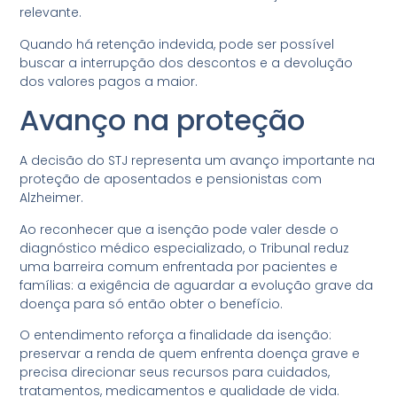
relevante.
Quando há retenção indevida, pode ser possível
buscar a interrupção dos descontos e a devolução
dos valores pagos a maior.
Avanço na proteção
A decisão do STJ representa um avanço importante na
proteção de aposentados e pensionistas com
Alzheimer.
Ao reconhecer que a isenção pode valer desde o
diagnóstico médico especializado, o Tribunal reduz
uma barreira comum enfrentada por pacientes e
famílias: a exigência de aguardar a evolução grave da
doença para só então obter o benefício.
O entendimento reforça a finalidade da isenção:
preservar a renda de quem enfrenta doença grave e
precisa direcionar seus recursos para cuidados,
tratamentos, medicamentos e qualidade de vida.