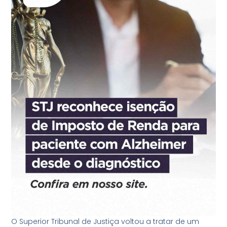
O Superior Tribunal de Justiça voltou a tratar de um