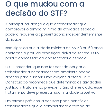
O que mudou com a
decisão do STF?
A principal mudança é que o trabalhador que
comprovar o tempo mínimo de atividade especial
poderá requerer a aposentadoria independentemente
da idade.
Isso significa que a idade mínima de 55, 58 ou 60 anos,
conforme o grau de exposição, deixa de ser requisito
para a concessão da aposentadoria especial.
O STF entendeu que não faz sentido obrigar o
trabalhador a permanecer em ambiente nocivo
apenas para cumprir uma exigência etária. Se a
Constituição reconhece que determinadas atividades
justificam tratamento previdenciário diferenciado, esse
tratamento deve preservar sua finalidade protetiva.
Em termos práticos, a decisão pode beneficiar
trabalhadores que já completaram o tempo de