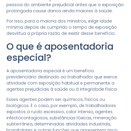
pessoa do ambiente prejudicial antes que a exposição
prolongada cause danos ainda maiores à saúde.
Por isso, para a maioria dos ministros, exigir idade
mínima depois de cumprido o tempo de exposição
desvirtua a própria razão de existir desse benefício.
O que é aposentadoria
especial?
A aposentadoria especial é um benefício
previdenciário destinado ao trabalhador que exerce
atividade com exposição habitual e permanente a
agentes prejudiciais à saúde ou à integridade física.
Esses agentes podem ser químicos, físicos ou
biológicos. É o caso, por exemplo, de trabalhadores
expostos a ruído excessivo, calor intenso, agentes
infectocontagiosos, substâncias tóxicas, mineração
subterrânea, determinadas atividades industriais,
hospitalares e outras funções que apresentem risco