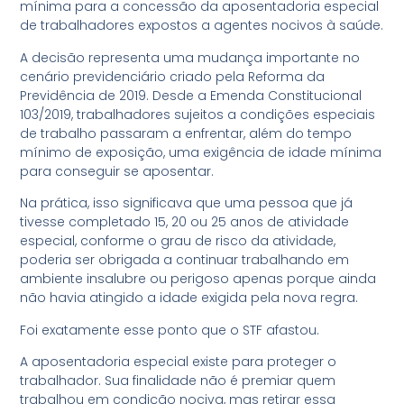
mínima para a concessão da aposentadoria especial
de trabalhadores expostos a agentes nocivos à saúde.
A decisão representa uma mudança importante no
cenário previdenciário criado pela Reforma da
Previdência de 2019. Desde a Emenda Constitucional
103/2019, trabalhadores sujeitos a condições especiais
de trabalho passaram a enfrentar, além do tempo
mínimo de exposição, uma exigência de idade mínima
para conseguir se aposentar.
Na prática, isso significava que uma pessoa que já
tivesse completado 15, 20 ou 25 anos de atividade
especial, conforme o grau de risco da atividade,
poderia ser obrigada a continuar trabalhando em
ambiente insalubre ou perigoso apenas porque ainda
não havia atingido a idade exigida pela nova regra.
Foi exatamente esse ponto que o STF afastou.
A aposentadoria especial existe para proteger o
trabalhador. Sua finalidade não é premiar quem
trabalhou em condição nociva, mas retirar essa