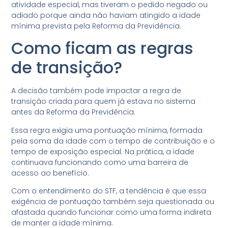
atividade especial, mas tiveram o pedido negado ou
adiado porque ainda não haviam atingido a idade
mínima prevista pela Reforma da Previdência.
Como ficam as regras
de transição?
A decisão também pode impactar a regra de
transição criada para quem já estava no sistema
antes da Reforma da Previdência.
Essa regra exigia uma pontuação mínima, formada
pela soma da idade com o tempo de contribuição e o
tempo de exposição especial. Na prática, a idade
continuava funcionando como uma barreira de
acesso ao benefício.
Com o entendimento do STF, a tendência é que essa
exigência de pontuação também seja questionada ou
afastada quando funcionar como uma forma indireta
de manter a idade mínima.