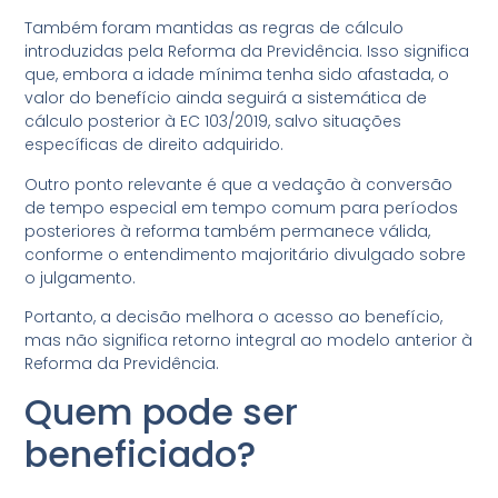
Também foram mantidas as regras de cálculo
introduzidas pela Reforma da Previdência. Isso significa
que, embora a idade mínima tenha sido afastada, o
valor do benefício ainda seguirá a sistemática de
cálculo posterior à EC 103/2019, salvo situações
específicas de direito adquirido.
Outro ponto relevante é que a vedação à conversão
de tempo especial em tempo comum para períodos
posteriores à reforma também permanece válida,
conforme o entendimento majoritário divulgado sobre
o julgamento.
Portanto, a decisão melhora o acesso ao benefício,
mas não significa retorno integral ao modelo anterior à
Reforma da Previdência.
Quem pode ser
beneficiado?