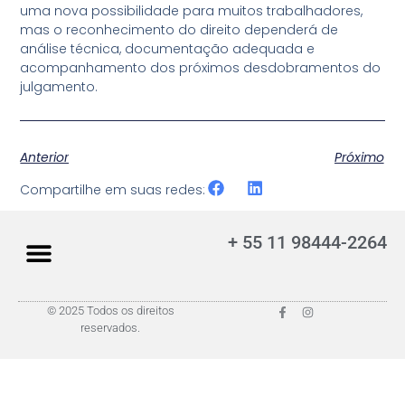
uma nova possibilidade para muitos trabalhadores,
mas o reconhecimento do direito dependerá de
análise técnica, documentação adequada e
acompanhamento dos próximos desdobramentos do
julgamento.
Anterior
Próximo
Compartilhe em suas redes:
+ 55 11 98444-2264
© 2025 Todos os direitos
reservados.