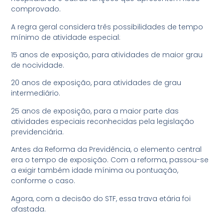
comprovado.
A regra geral considera três possibilidades de tempo
mínimo de atividade especial:
15 anos de exposição, para atividades de maior grau
de nocividade.
20 anos de exposição, para atividades de grau
intermediário.
25 anos de exposição, para a maior parte das
atividades especiais reconhecidas pela legislação
previdenciária.
Antes da Reforma da Previdência, o elemento central
era o tempo de exposição. Com a reforma, passou-se
a exigir também idade mínima ou pontuação,
conforme o caso.
Agora, com a decisão do STF, essa trava etária foi
afastada.