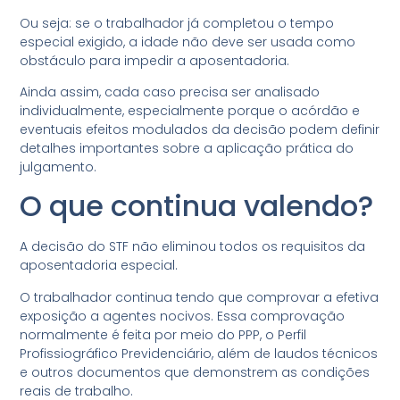
Ou seja: se o trabalhador já completou o tempo
especial exigido, a idade não deve ser usada como
obstáculo para impedir a aposentadoria.
Ainda assim, cada caso precisa ser analisado
individualmente, especialmente porque o acórdão e
eventuais efeitos modulados da decisão podem definir
detalhes importantes sobre a aplicação prática do
julgamento.
O que continua valendo?
A decisão do STF não eliminou todos os requisitos da
aposentadoria especial.
O trabalhador continua tendo que comprovar a efetiva
exposição a agentes nocivos. Essa comprovação
normalmente é feita por meio do PPP, o Perfil
Profissiográfico Previdenciário, além de laudos técnicos
e outros documentos que demonstrem as condições
reais de trabalho.