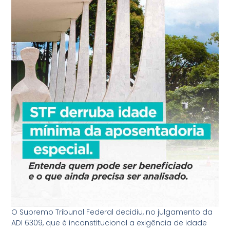
O Supremo Tribunal Federal decidiu, no julgamento da
ADI 6309, que é inconstitucional a exigência de idade