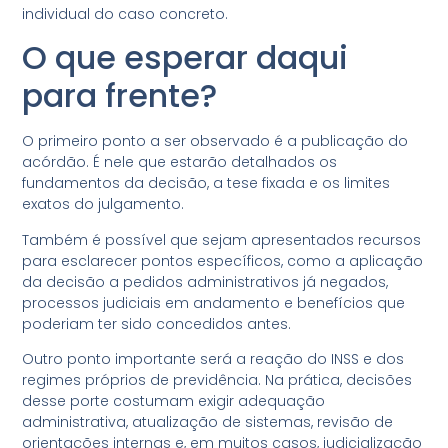
individual do caso concreto.
O que esperar daqui
para frente?
O primeiro ponto a ser observado é a publicação do
acórdão. É nele que estarão detalhados os
fundamentos da decisão, a tese fixada e os limites
exatos do julgamento.
Também é possível que sejam apresentados recursos
para esclarecer pontos específicos, como a aplicação
da decisão a pedidos administrativos já negados,
processos judiciais em andamento e benefícios que
poderiam ter sido concedidos antes.
Outro ponto importante será a reação do INSS e dos
regimes próprios de previdência. Na prática, decisões
desse porte costumam exigir adequação
administrativa, atualização de sistemas, revisão de
orientações internas e, em muitos casos, judicialização