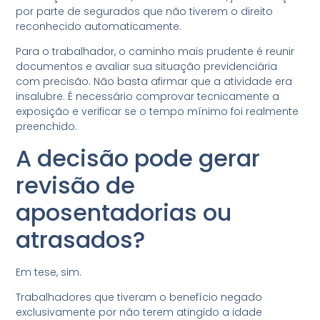
por parte de segurados que não tiverem o direito
reconhecido automaticamente.
Para o trabalhador, o caminho mais prudente é reunir
documentos e avaliar sua situação previdenciária
com precisão. Não basta afirmar que a atividade era
insalubre. É necessário comprovar tecnicamente a
exposição e verificar se o tempo mínimo foi realmente
preenchido.
A decisão pode gerar
revisão de
aposentadorias ou
atrasados?
Em tese, sim.
Trabalhadores que tiveram o benefício negado
exclusivamente por não terem atingido a idade