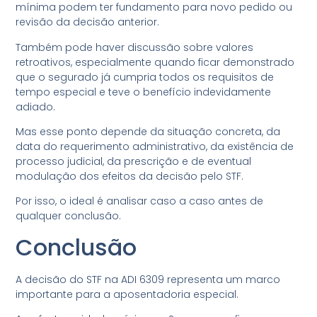
mínima podem ter fundamento para novo pedido ou
revisão da decisão anterior.
Também pode haver discussão sobre valores
retroativos, especialmente quando ficar demonstrado
que o segurado já cumpria todos os requisitos de
tempo especial e teve o benefício indevidamente
adiado.
Mas esse ponto depende da situação concreta, da
data do requerimento administrativo, da existência de
processo judicial, da prescrição e de eventual
modulação dos efeitos da decisão pelo STF.
Por isso, o ideal é analisar caso a caso antes de
qualquer conclusão.
Conclusão
A decisão do STF na ADI 6309 representa um marco
importante para a aposentadoria especial.