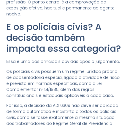
profissão. O ponto central é a comprovação da
exposição efetiva, habitual e permanente ao agente
nocivo.
E os policiais civis? A
decisão também
impacta essa categoria?
Essa é uma das principais dúvidas após o julgamento.
Os policiais civis possuem um regime jurídico próprio
de aposentadoria especial, ligado à atividade de risco
e previsto em normas específicas, como a Lei
Complementar nº 51/1985, além das regras
constitucionais e estaduais aplicáveis a cada caso.
Por isso, a decisão da ADI 6309 não deve ser aplicada
de forma automática e indistinta a todos os policiais
civis, como se fosse exatamente a mesma situação
dos trabalhadores do Regime Geral de Previdência