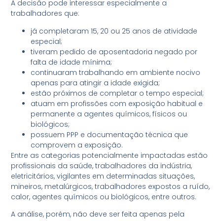
A decisão pode interessar especialmente a
trabalhadores que:
já completaram 15, 20 ou 25 anos de atividade
especial;
tiveram pedido de aposentadoria negado por
falta de idade mínima;
continuaram trabalhando em ambiente nocivo
apenas para atingir a idade exigida;
estão próximos de completar o tempo especial;
atuam em profissões com exposição habitual e
permanente a agentes químicos, físicos ou
biológicos;
possuem PPP e documentação técnica que
comprovem a exposição.
Entre as categorias potencialmente impactadas estão
profissionais da saúde, trabalhadores da indústria,
eletricitários, vigilantes em determinadas situações,
mineiros, metalúrgicos, trabalhadores expostos a ruído,
calor, agentes químicos ou biológicos, entre outros.
A análise, porém, não deve ser feita apenas pela