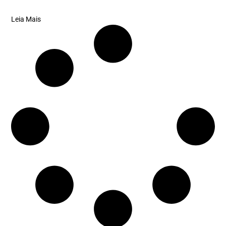
Leia Mais