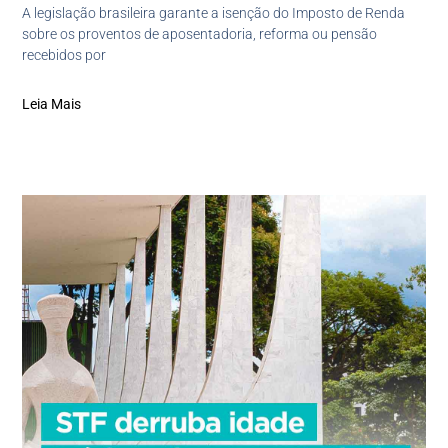
A legislação brasileira garante a isenção do Imposto de Renda
sobre os proventos de aposentadoria, reforma ou pensão
recebidos por
Leia Mais