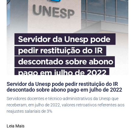
Servidor da Unesp pode pedir restituição do IR
descontado sobre abono pago em julho de 2022
Servidores docentes e técnico-administrativos da Unesp que
receberam, em julho de 2022, valores retroativos referentes aos
reajustes salariais de 3%
Leia Mais