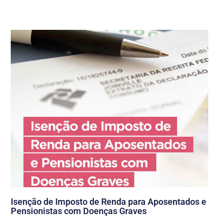
Isenção de Imposto de Renda para Aposentados e
Pensionistas com Doenças Graves