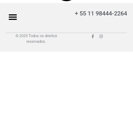
+ 55 11 98444-2264
© 2025 Todos os direitos
reservados.