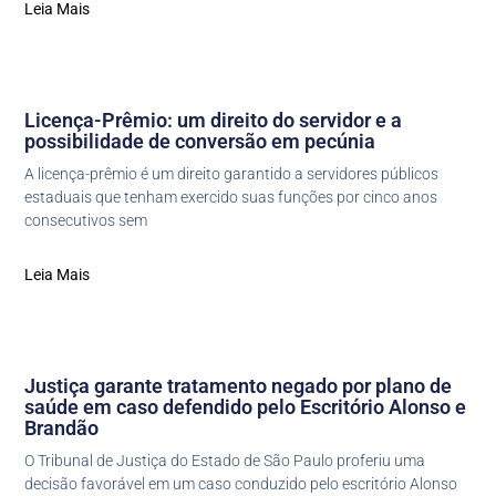
Leia Mais
Licença-Prêmio: um direito do servidor e a
possibilidade de conversão em pecúnia
A licença-prêmio é um direito garantido a servidores públicos
estaduais que tenham exercido suas funções por cinco anos
consecutivos sem
Leia Mais
Justiça garante tratamento negado por plano de
saúde em caso defendido pelo Escritório Alonso e
Brandão
O Tribunal de Justiça do Estado de São Paulo proferiu uma
decisão favorável em um caso conduzido pelo escritório Alonso