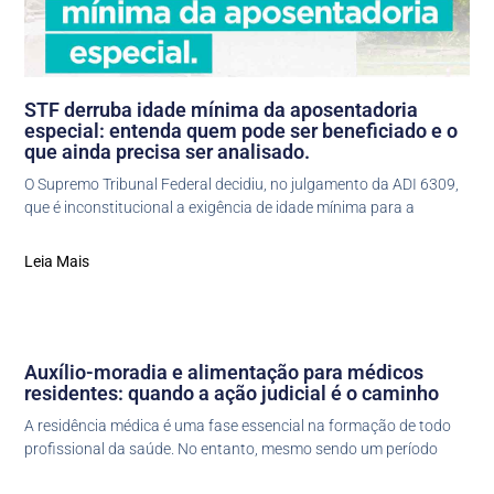
STF derruba idade mínima da aposentadoria
especial: entenda quem pode ser beneficiado e o
que ainda precisa ser analisado.
O Supremo Tribunal Federal decidiu, no julgamento da ADI 6309,
que é inconstitucional a exigência de idade mínima para a
Leia Mais
Auxílio-moradia e alimentação para médicos
residentes: quando a ação judicial é o caminho
A residência médica é uma fase essencial na formação de todo
profissional da saúde. No entanto, mesmo sendo um período